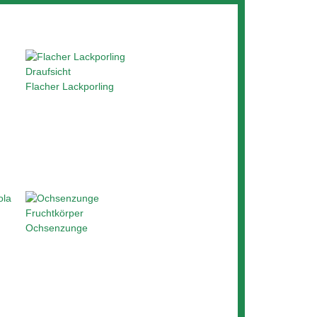
Flacher Lackporling
Ochsenzunge