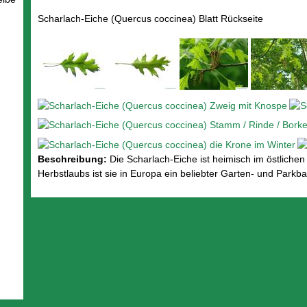
Scharlach-Eiche (Quercus coccinea) Blatt Rückseite
Beschreibung:
Die Scharlach-Eiche ist heimisch im östliche
Herbstlaubs ist sie in Europa ein beliebter Garten- und Parkb