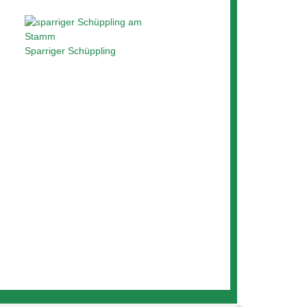
Sparriger Schüppling