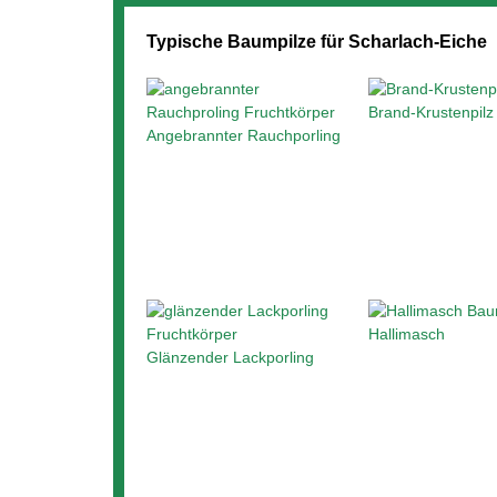
Typische Baumpilze für Scharlach-Eiche
Brand-Krustenpilz
Angebrannter Rauchporling
Hallimasch
Glänzender Lackporling