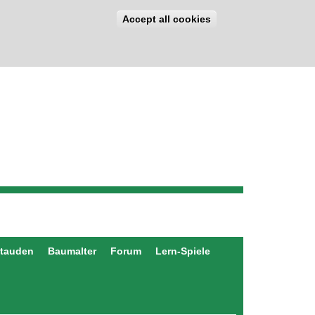
Accept all cookies
stauden
Baumalter
Forum
Lern-Spiele