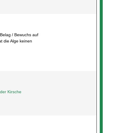
 Belag / Bewuchs auf
 die Alge keinen
 der Kirsche