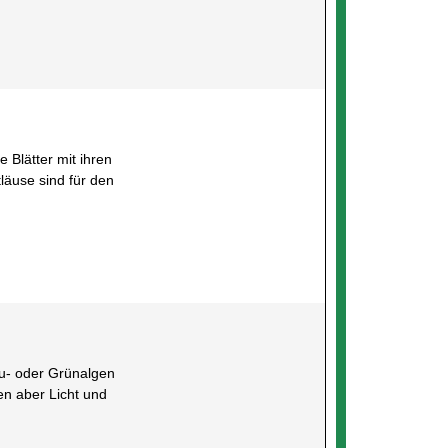
 Blätter mit ihren
läuse sind für den
au- oder Grünalgen
n aber Licht und