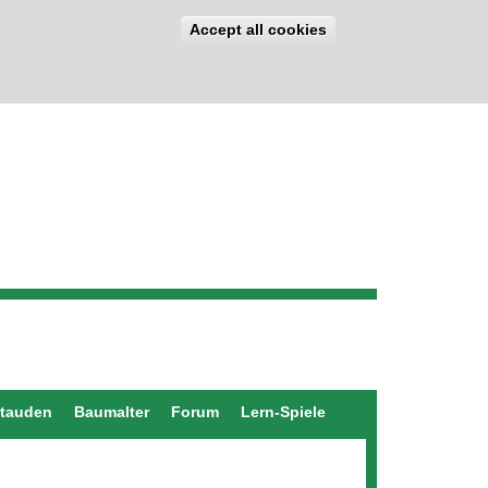
Accept all cookies
stauden
Baumalter
Forum
Lern-Spiele