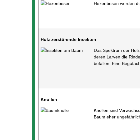
Hexenbesen werden durc
Holz zerstörende Insekten
Das Spektrum der Holz 
deren Larven die Rinde
befallen. Eine Beguta
Knollen
Knollen sind Verwachsu
Baum eher ungefährlic