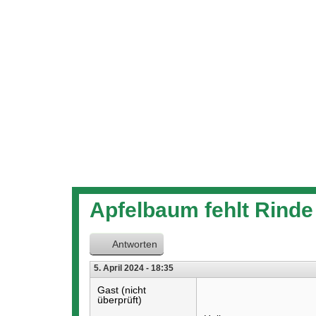
hier
Apfelbaum fehlt Rinde
Antworten
5. April 2024 - 18:35
Gast (nicht
überprüft)