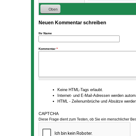
Oben
Neuen Kommentar schreiben
Ihr Name
Kommentar
*
Keine HTML-Tags erlaubt.
Internet- und E-Mail-Adressen werden auto
HTML - Zeilenumbrüche und Absätze werden
CAPTCHA
Diese Frage dient zum Testen, ob Sie ein menschlicher Be