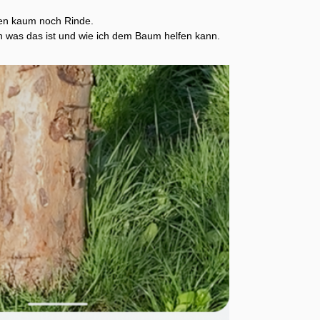
en kaum noch Rinde.
 was das ist und wie ich dem Baum helfen kann.