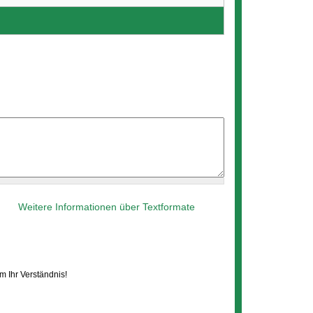
Weitere Informationen über Textformate
 Ihr Verständnis!