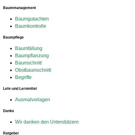
Baummanagement
Baumgutachten
Baumkontrolle
Baumpflege
Baumfällung
Baumpflanzung
Baumschnitt
Obstbaumschnitt
Begriffe
Lehr-und Lernmittel
Ausmalvorlagen
Danke
Wir danken den Unterstützern
Ratgeber