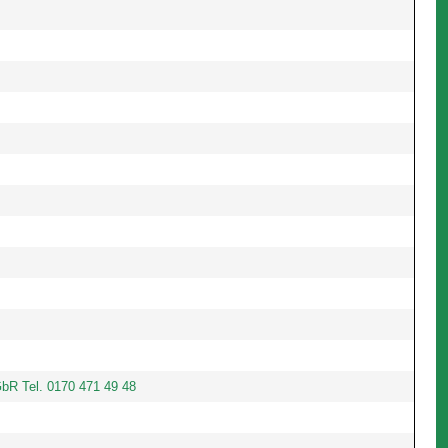
bR Tel. 0170 471 49 48