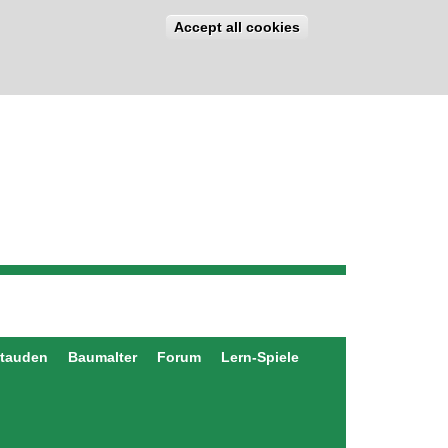
Accept all cookies
stauden
Baumalter
Forum
Lern-Spiele