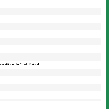
bestände der Stadt Maintal