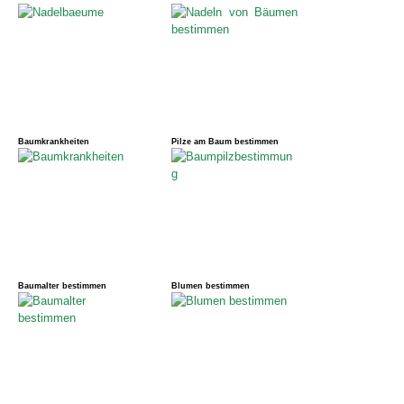
Baumkrankheiten
Pilze am Baum bestimmen
Baumalter bestimmen
Blumen bestimmen