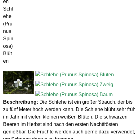
Schl
ehe
(Pru
nus
Spin
osa)
Blüt
en
Beschreibung:
Die Schlehe ist ein großer Strauch, der bis
zu fünf Meter hoch werden kann. Die Schlehe blüht sehr früh
im Jahr mit vielen kleinen weißen Blüten. Die schwarzen
Beeren im Herbst sind nach den ersten Nachtfrösten
genießbar. Die Früchte werden auch gerne dazu verwendet,