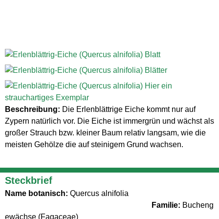
Beschreibung:
Die Erlenblättrige Eiche kommt nur auf
Zypern natürlich vor. Die Eiche ist immergrün und wächst als
großer Strauch bzw. kleiner Baum relativ langsam, wie die
meisten Gehölze die auf steinigem Grund wachsen.
Steckbrief
Name botanisch:
Quercus alnifolia
Familie:
Bucheng
ewächse (Fagaceae)