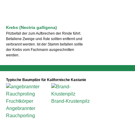
Krebs (Nectria galligena)
Pilzbefall der zum Aufbrechen der Rinde führt.
Befallene Zweige und Äste sollten entfernt und
verbrannt werden. Ist der Stamm befallen sollte
der Krebs vom Fachmann ausgeschnitten
werden.
Typische Baumpilze für Kalifornische Kastanie
Brand-Krustenpilz
Angebrannter
Rauchporling