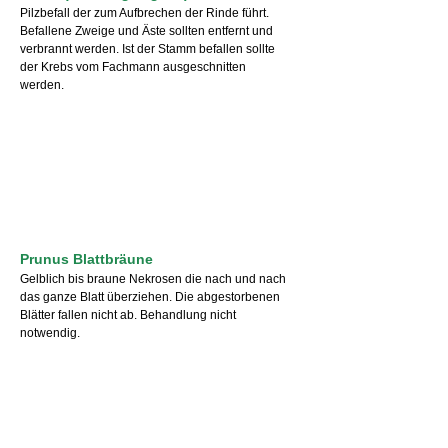
Pilzbefall der zum Aufbrechen der Rinde führt.
Befallene Zweige und Äste sollten entfernt und
verbrannt werden. Ist der Stamm befallen sollte
der Krebs vom Fachmann ausgeschnitten
werden.
Prunus Blattbräune
Gelblich bis braune Nekrosen die nach und nach
das ganze Blatt überziehen. Die abgestorbenen
Blätter fallen nicht ab. Behandlung nicht
notwendig.