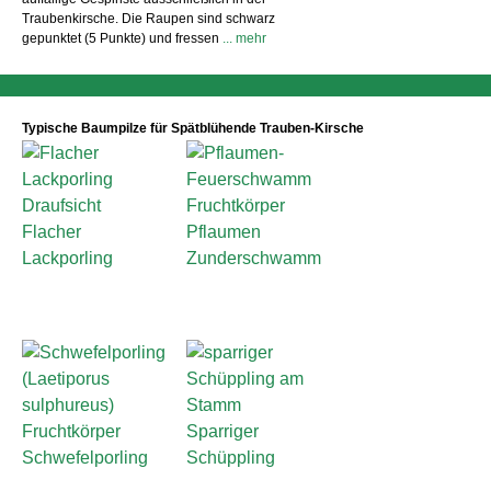
Traubenkirsche. Die Raupen sind schwarz
gepunktet (5 Punkte) und fressen
... mehr
Typische Baumpilze für Spätblühende Trauben-Kirsche
Flacher
Pflaumen
Lackporling
Zunderschwamm
Sparriger
Schwefelporling
Schüppling