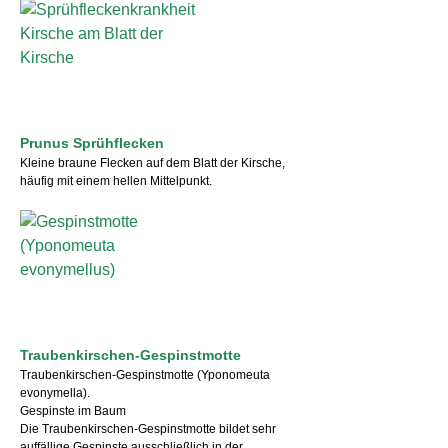
Prunus Sprühflecken
Kleine braune Flecken auf dem Blatt der Kirsche,
häufig mit einem hellen Mittelpunkt.
Traubenkirschen-Gespinstmotte
Traubenkirschen-Gespinstmotte (Yponomeuta
evonymella).
Gespinste im Baum
Die Traubenkirschen-Gespinstmotte bildet sehr
auffällige Gespinste ausschließlich in der