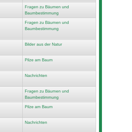
Fragen zu Bäumen und
Baumbestimmung
Fragen zu Bäumen und
Baumbestimmung
Bilder aus der Natur
Pilze am Baum
Nachrichten
Fragen zu Bäumen und
Baumbestimmung
Pilze am Baum
Nachrichten