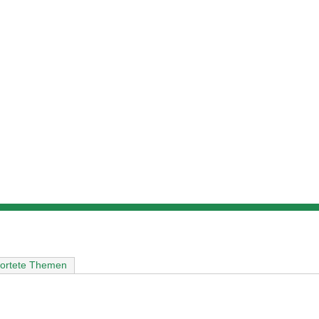
)
ortete Themen