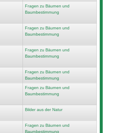
Fragen zu Bäumen und
Baumbestimmung
Fragen zu Bäumen und
Baumbestimmung
Fragen zu Bäumen und
Baumbestimmung
Fragen zu Bäumen und
Baumbestimmung
Fragen zu Bäumen und
Baumbestimmung
Bilder aus der Natur
Fragen zu Bäumen und
Baumbestimmung