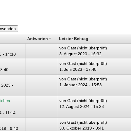
Antworten
Letzter Beitrag
von
Gast (nicht überprüft)
8. August 2020 - 16:32
0 - 14:18
von
Gast (nicht überprüft)
1. Juni 2023 - 17:48
 8:40
von
Gast (nicht überprüft)
1. Januar 2024 - 15:58
 2023 -
eiches
von
Gast (nicht überprüft)
12. August 2024 - 15:23
 - 11:14
von
Gast (nicht überprüft)
30. Oktober 2019 - 9:41
019 - 9:40