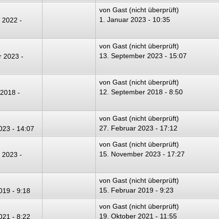
von
Gast (nicht überprüft)
1. Januar 2023 - 10:35
 2022 -
von
Gast (nicht überprüft)
13. September 2023 - 15:07
 2023 -
von
Gast (nicht überprüft)
12. September 2018 - 8:50
2018 -
von
Gast (nicht überprüft)
27. Februar 2023 - 17:12
023 - 14:07
von
Gast (nicht überprüft)
15. November 2023 - 17:27
 2023 -
von
Gast (nicht überprüft)
15. Februar 2019 - 9:23
019 - 9:18
von
Gast (nicht überprüft)
19. Oktober 2021 - 11:55
021 - 8:22