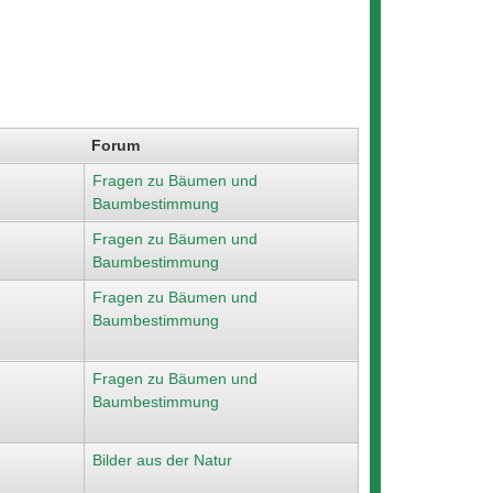
Forum
Fragen zu Bäumen und
Baumbestimmung
Fragen zu Bäumen und
Baumbestimmung
Fragen zu Bäumen und
Baumbestimmung
Fragen zu Bäumen und
Baumbestimmung
Bilder aus der Natur