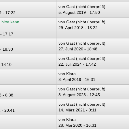
von
Gast (nicht überprüft)
5. August 2019 - 17:50
9 - 17:22
 bitte kann
von
Gast (nicht überprüft)
29. April 2018 - 13:22
 - 17:17
von
Gast (nicht überprüft)
27. Juni 2020 - 18:48
- 18:30
von
Gast (nicht überprüft)
22. Juli 2024 - 17:42
- 18:10
von
Klara
3. April 2019 - 16:31
von
Gast (nicht überprüft)
8. August 2023 - 12:45
 - 8:38
von
Gast (nicht überprüft)
14. März 2021 - 9:11
 - 20:41
von
Klara
28. Mai 2020 - 16:31