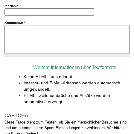
Ihr Name
Kommentar
*
Weitere Informationen über Textformate
Keine HTML-Tags erlaubt.
Internet- und E-Mail-Adressen werden automatisch
umgewandelt.
HTML - Zeilenumbrüche und Absätze werden
automatisch erzeugt.
CAPTCHA
Diese Frage dient zum Testen, ob Sie ein menschlicher Besucher sind
und um automatisierte Spam-Einsendungen zu verhindern. Wir bitten
um Ihr Verständnis!