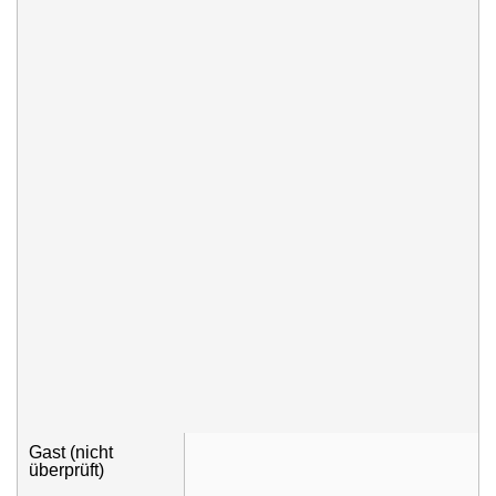
Gast (nicht
überprüft)