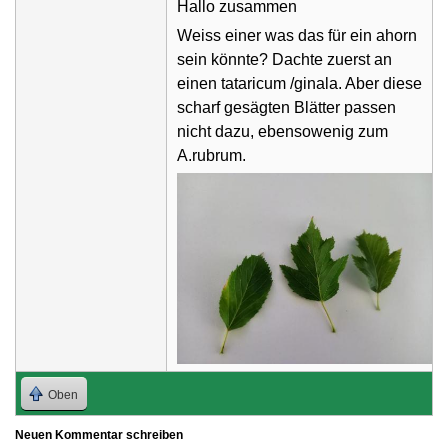
Hallo zusammen
Weiss einer was das für ein ahorn
sein könnte? Dachte zuerst an
einen tataricum /ginala. Aber diese
scharf gesägten Blätter passen
nicht dazu, ebensowenig zum
A.rubrum.
Oben
Neuen Kommentar schreiben