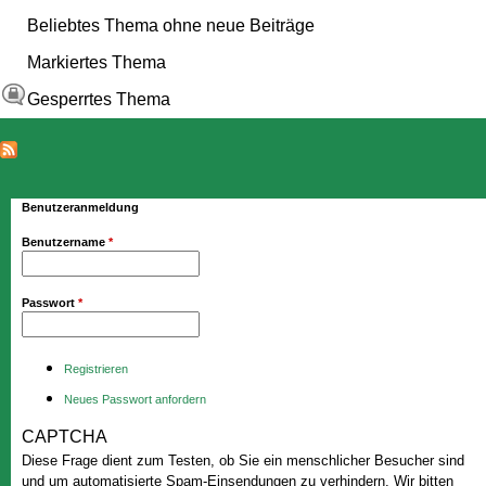
Beliebtes Thema ohne neue Beiträge
Markiertes Thema
Gesperrtes Thema
Benutzeranmeldung
Benutzername
*
Passwort
*
Registrieren
Neues Passwort anfordern
CAPTCHA
Diese Frage dient zum Testen, ob Sie ein menschlicher Besucher sind
und um automatisierte Spam-Einsendungen zu verhindern. Wir bitten