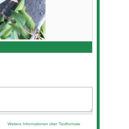
Weitere Informationen über Textformate