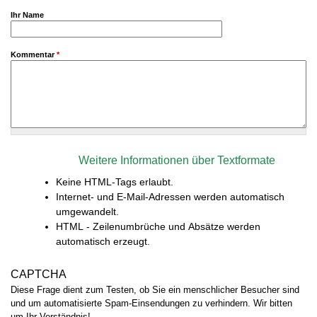
Ihr Name
Kommentar
*
Weitere Informationen über Textformate
Keine HTML-Tags erlaubt.
Internet- und E-Mail-Adressen werden automatisch
umgewandelt.
HTML - Zeilenumbrüche und Absätze werden
automatisch erzeugt.
CAPTCHA
Diese Frage dient zum Testen, ob Sie ein menschlicher Besucher sind
und um automatisierte Spam-Einsendungen zu verhindern. Wir bitten
um Ihr Verständnis!