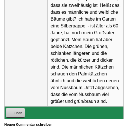
dass sie zweihäusig ist. Heißt das,
dass es männliche und weibliche
Bäume gibt? Ich habe im Garten
eine Silberpappel - ist älter als 60
Jahre, hat noch mein Großvater
gepflanzt. Mein Baum hat aber
beide Kätzchen. Die grünen,
schlanken längeren und die
rötlichen, die kürzer und dicker
sind. Die männlichen Kätzchen
schauen den Palmkätzchen
ähnlich und die weiblichen denen
vom Nussbaum. Jetzt abgesehen,
dass die vom Nussbaum viel
größer und grün/braun sind.
Oben
Neuen Kommentar schreiben