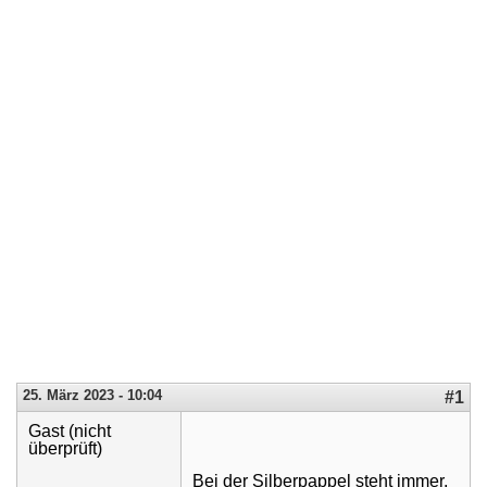
25. März 2023 - 10:04
#1
Gast (nicht
überprüft)
Bei der Silberpappel steht immer,