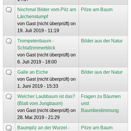
Nochmal Bilder vom Pilz am
Pilze am Baum
Lärchenstumpf
von
Gast (nicht überprüft)
on
19. Juli 2019 - 11:19
Trompetenbaum -
Bilder aus der Natur
Schlafzimmerblick
von
Gast (nicht überprüft)
on
6. Juli 2019 - 18:00
Galle an Eiche
Bilder aus der Natur
von
Gast (nicht überprüft)
on
1. Juni 2019 - 15:33
Welcher Laubbaum ist das?
Fragen zu Bäumen
(Blatt vom Jungbaum)
und
von
Gast (nicht überprüft)
on
Baumbestimmung
28. Mai 2019 - 21:29
Baumpilz an der Wurzel -
Pilze am Baum