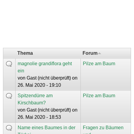
Thema
Forum
magnolie grandiflora geht
Pilze am Baum
ein
von
Gast (nicht überprüft)
on
26. Mai 2020 - 19:10
Spitzendürre am
Pilze am Baum
Kirschbaum?
von
Gast (nicht überprüft)
on
26. Mai 2020 - 18:53
Name eines Baumes in der
Fragen zu Bäumen