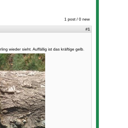
1 post / 0 new
#1
ing wieder sieht. Auffällig ist das kräftige gelb.