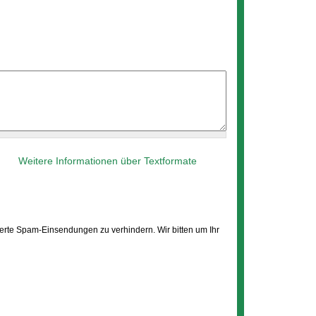
Weitere Informationen über Textformate
erte Spam-Einsendungen zu verhindern. Wir bitten um Ihr