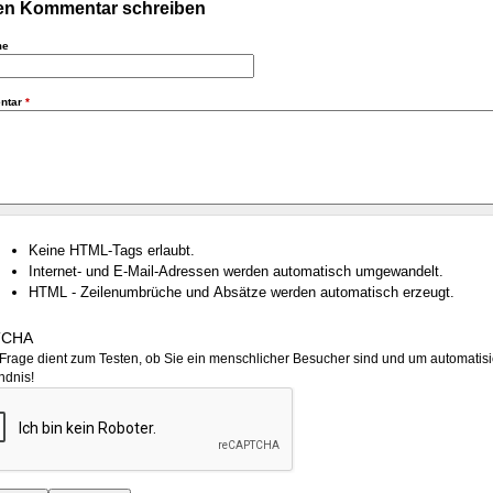
n Kommentar schreiben
me
ntar
*
Keine HTML-Tags erlaubt.
Internet- und E-Mail-Adressen werden automatisch umgewandelt.
HTML - Zeilenumbrüche und Absätze werden automatisch erzeugt.
TCHA
Frage dient zum Testen, ob Sie ein menschlicher Besucher sind und um automatisi
ndnis!