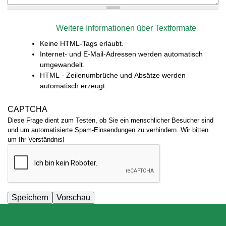
Weitere Informationen über Textformate
Keine HTML-Tags erlaubt.
Internet- und E-Mail-Adressen werden automatisch
umgewandelt.
HTML - Zeilenumbrüche und Absätze werden
automatisch erzeugt.
CAPTCHA
Diese Frage dient zum Testen, ob Sie ein menschlicher Besucher sind
und um automatisierte Spam-Einsendungen zu verhindern. Wir bitten
um Ihr Verständnis!