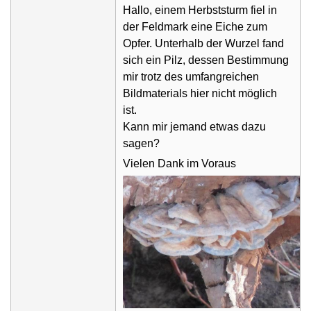
Hallo, einem Herbststurm fiel in
der Feldmark eine Eiche zum
Opfer. Unterhalb der Wurzel fand
sich ein Pilz, dessen Bestimmung
mir trotz des umfangreichen
Bildmaterials hier nicht möglich
ist.
Kann mir jemand etwas dazu
sagen?
Vielen Dank im Voraus