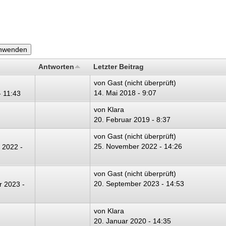
Antworten
Letzter Beitrag
von
Gast (nicht überprüft)
14. Mai 2018 - 9:07
- 11:43
von
Klara
20. Februar 2019 - 8:37
von
Gast (nicht überprüft)
25. November 2022 - 14:26
 2022 -
von
Gast (nicht überprüft)
20. September 2023 - 14:53
 2023 -
von
Klara
20. Januar 2020 - 14:35