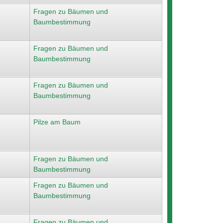
Fragen zu Bäumen und
Baumbestimmung
Fragen zu Bäumen und
Baumbestimmung
Fragen zu Bäumen und
Baumbestimmung
Pilze am Baum
Fragen zu Bäumen und
Baumbestimmung
Fragen zu Bäumen und
Baumbestimmung
Fragen zu Bäumen und