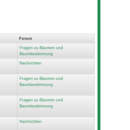
Forum
Fragen zu Bäumen und
Baumbestimmung
Nachrichten
Fragen zu Bäumen und
Baumbestimmung
Fragen zu Bäumen und
Baumbestimmung
Nachrichten