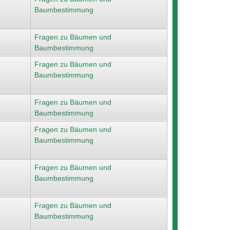
Baumbestimmung
Fragen zu Bäumen und
Baumbestimmung
Fragen zu Bäumen und
Baumbestimmung
Fragen zu Bäumen und
Baumbestimmung
Fragen zu Bäumen und
Baumbestimmung
Fragen zu Bäumen und
Baumbestimmung
Fragen zu Bäumen und
Baumbestimmung