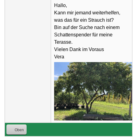
Hallo,
Kann mir jemand weiterhelfen,
was das für ein Strauch ist?
Bin auf der Suche nach einem
Schattenspender für meine
Terasse.
Vielen Dank im Voraus
Vera
Oben