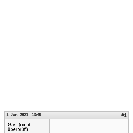
1. Juni 2021 - 13:49
#1
Gast (nicht
überprüft)