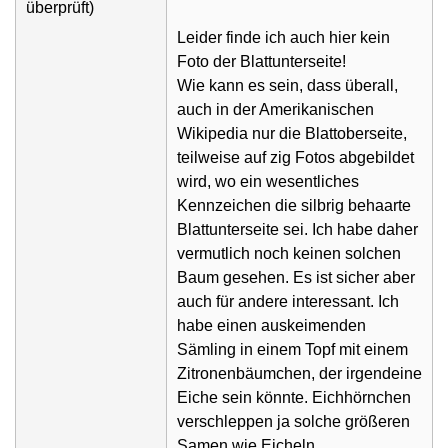
überprüft)
Leider finde ich auch hier kein
Foto der Blattunterseite!
Wie kann es sein, dass überall,
auch in der Amerikanischen
Wikipedia nur die Blattoberseite,
teilweise auf zig Fotos abgebildet
wird, wo ein wesentliches
Kennzeichen die silbrig behaarte
Blattunterseite sei. Ich habe daher
vermutlich noch keinen solchen
Baum gesehen. Es ist sicher aber
auch für andere interessant. Ich
habe einen auskeimenden
Sämling in einem Topf mit einem
Zitronenbäumchen, der irgendeine
Eiche sein könnte. Eichhörnchen
verschleppen ja solche größeren
Samen wie Eicheln.