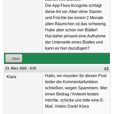
Die App Flora Incognita schlägt
diese Art vor. Aber ohne Stamm
und Früchte bei einem 2 Monate
alten Bäumchen ist das schwierig.
Habe aber schon vier Blätter!
Hat daher jemand eine Aufnahme
der Unterseite eines Blattes und
kann es hier dazufügen?
Oben
23. März 2022 - 8:55
#2
Hallo, wir mussten für diesen Post
Klara
leider die Kommentarfunktion
schließen, wegen Spammern. Wer
einen Beitrag / Antwort leisten
möchte, schicke uns bitte eine E-
Mail. Vielen Dank! Klara