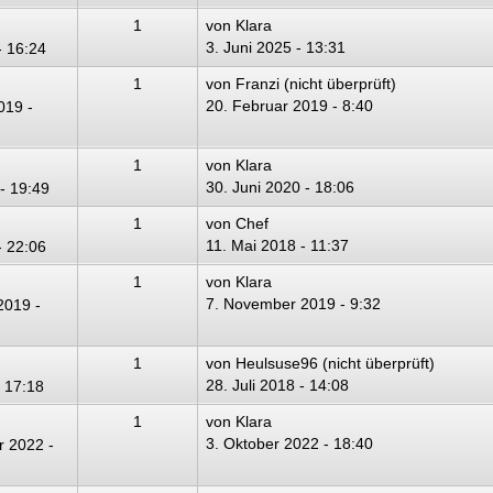
1
von
Klara
3. Juni 2025 - 13:31
- 16:24
1
von
Franzi (nicht überprüft)
20. Februar 2019 - 8:40
019 -
1
von
Klara
30. Juni 2020 - 18:06
- 19:49
1
von
Chef
11. Mai 2018 - 11:37
- 22:06
1
von
Klara
7. November 2019 - 9:32
2019 -
1
von
Heulsuse96 (nicht überprüft)
28. Juli 2018 - 14:08
- 17:18
1
von
Klara
3. Oktober 2022 - 18:40
 2022 -