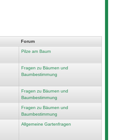
Forum
Pilze am Baum
Fragen zu Bäumen und
Baumbestimmung
Fragen zu Bäumen und
Baumbestimmung
Fragen zu Bäumen und
Baumbestimmung
Allgemeine Gartenfragen