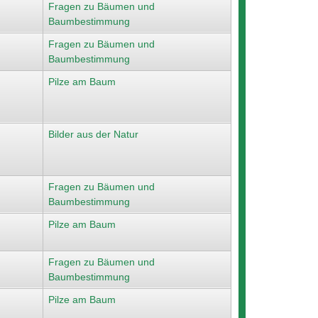
Fragen zu Bäumen und
Baumbestimmung
Fragen zu Bäumen und
Baumbestimmung
Pilze am Baum
Bilder aus der Natur
Fragen zu Bäumen und
Baumbestimmung
Pilze am Baum
Fragen zu Bäumen und
Baumbestimmung
Pilze am Baum