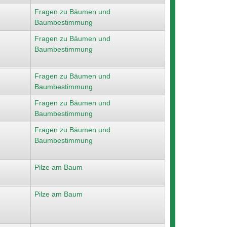
Fragen zu Bäumen und
Baumbestimmung
Fragen zu Bäumen und
Baumbestimmung
Fragen zu Bäumen und
Baumbestimmung
Fragen zu Bäumen und
Baumbestimmung
Fragen zu Bäumen und
Baumbestimmung
Pilze am Baum
Pilze am Baum