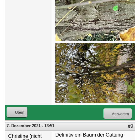
Oben
Antworten
7. Dezember 2021 - 13:51
#2
Definitiv ein Baum der Gattung
Christine (nicht