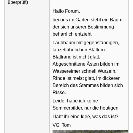
überprüft)
Hallo Forum,
bei uns im Garten steht ein Baum,
der sich unserer Bestimmung
beharrlich entzieht.
Laubbaum mit gegenständigen,
lanzettähnlichen Blättern.
Blattrand ist nicht glatt.
Abgeschnittene Ästen bilden im
Wassereimer schnell Wurzeln.
Rinde ist meist glatt, im dickeren
Bereich des Stammes bilden sich
Risse.
Leider habe ich keine
Sommerbilder, nur die heutigen.
Habt ihr eine Idee, was das ist?
VG: Tom