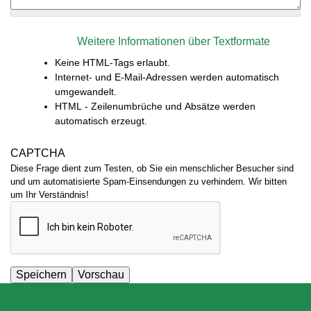
Weitere Informationen über Textformate
Keine HTML-Tags erlaubt.
Internet- und E-Mail-Adressen werden automatisch
umgewandelt.
HTML - Zeilenumbrüche und Absätze werden
automatisch erzeugt.
CAPTCHA
Diese Frage dient zum Testen, ob Sie ein menschlicher Besucher sind
und um automatisierte Spam-Einsendungen zu verhindern. Wir bitten
um Ihr Verständnis!