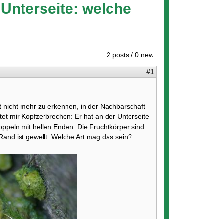
 Unterseite: welche
2 posts / 0 new
#1
t nicht mehr zu erkennen, in der Nachbarschaft
tet mir Kopfzerbrechen: Er hat an der Unterseite
oppeln mit hellen Enden. Die Fruchtkörper sind
r Rand ist gewellt. Welche Art mag das sein?