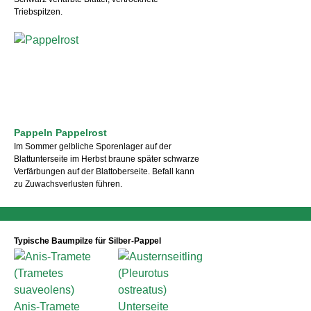
Triebspitzen.
Pappeln Pappelrost
Im Sommer gelbliche Sporenlager auf der
Blattunterseite im Herbst braune später schwarze
Verfärbungen auf der Blattoberseite. Befall kann
zu Zuwachsverlusten führen.
Typische Baumpilze für Silber-Pappel
Anis-Tramete