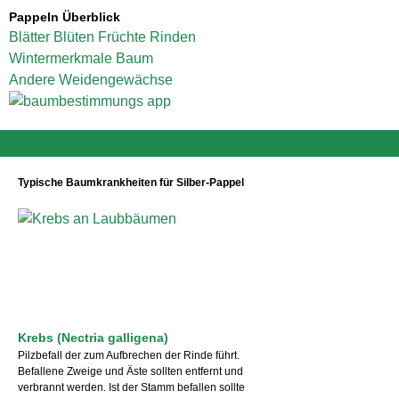
Pappeln Überblick
Blätter
Blüten
Früchte
Rinden
Wintermerkmale
Baum
Andere Weidengewächse
Typische Baumkrankheiten für Silber-Pappel
Krebs (Nectria galligena)
Pilzbefall der zum Aufbrechen der Rinde führt.
Befallene Zweige und Äste sollten entfernt und
verbrannt werden. Ist der Stamm befallen sollte