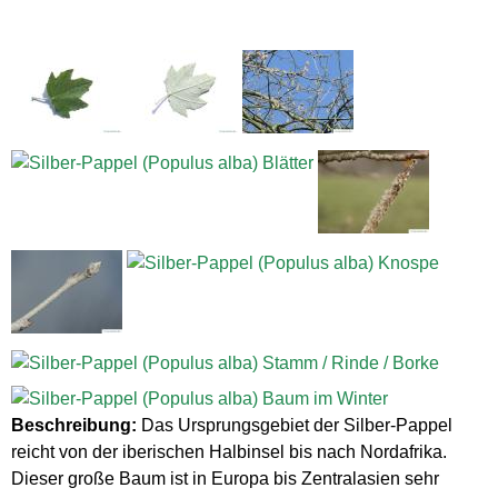
Beschreibung:
Das Ursprungsgebiet der Silber-Pappel
reicht von der iberischen Halbinsel bis nach Nordafrika.
Dieser große Baum ist in Europa bis Zentralasien sehr