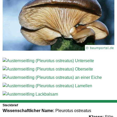
Steckbrief
Wissenschaftlicher Name:
Pleurotus ostreatus
Klasse:
Stän