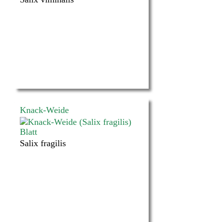
Knack-Weide
Salix fragilis