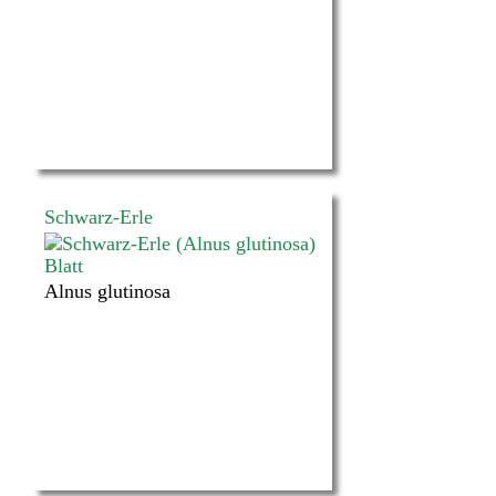
Schwarz-Erle
Alnus glutinosa