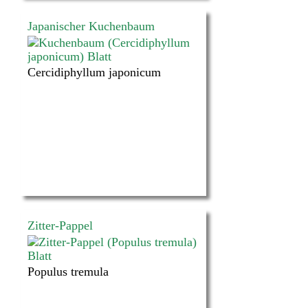
Japanischer Kuchenbaum
Cercidiphyllum japonicum
Zitter-Pappel
Populus tremula