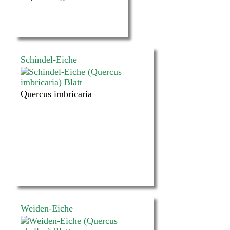
Schindel-Eiche
Quercus imbricaria
Weiden-Eiche