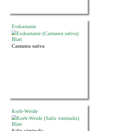
Esskastanie
Castanea sativa
Korb-Weide
Salix viminalis