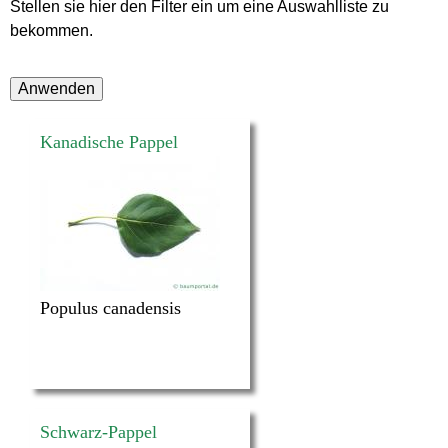
Stellen sie hier den Filter ein um eine Auswahlliste zu
bekommen.
Kanadische Pappel
Populus canadensis
Schwarz-Pappel