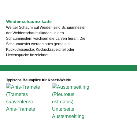
Weidenschaumzikade
Weißer Schaum auf Weiden sind Schaumnester
der Weidenschaumzikaden. In den
Schaumnestern wachsen die Larven heran. Die
Schaumnester werden auch gerne als
Kuckucksspucke, Kuckucksspeichel oder
Hexenspucke bezeichnet.
Typische Baumpilze für Knack-Weide
Anis-Tramete
Austernseitling