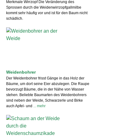
Merkmale Wirrzopf Die Veränderung des
Sprossen durch die Weidenwirrzopfgallmilbe
kommt sehr häufig vor und ist für den Baum nicht
schädlich.
Weidenbohrer
Der Weidenbohrer frisst Gänge in das Holz der
Bäume, um dort seine Eier abzulegen. Die Raupe
bevorzugt Bäume, die in der Nähe von Wasser
stehen. Beliebte Baumarten des Weidenbohrers
sind neben der Weide, Schwarzerle und Birke
auch Apfel- und
... mehr