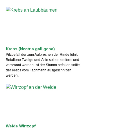
Krebs (Nectria galligena)
Pilzbefall der zum Aufbrechen der Rinde führt.
Befallene Zweige und Äste sollten entfernt und
verbrannt werden. Ist der Stamm befallen sollte
der Krebs vom Fachmann ausgeschnitten
werden.
Weide Wirrzopf