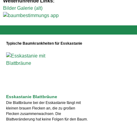
Weiterführende Links:
Bilder Galerie (alt)
Typische Baumkrankheiten für Esskastanie
Esskastanie Blattbräune
Die Blattbräune bei der Esskastanie fängt mit
kleinen brauen Flecken an, die zu großen
Flecken zusammenwachsen. Die
Blattveränderung hat keine Folgen für den Baum.