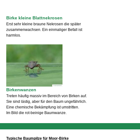
Birke kleine Blattnekrosen
Erst sehr kleine braune Nekrosen die später
zusammenwachsen. Ein einmaliger Befall ist
harmlos.
Birkenwanzen
Treten häufig massiv im Bereich von Birken auf.
Sie sind lästig, aber für den Baum ungefährlich.
Eine chemische Bekämpfung ist umstritten.
Im Bild die rot-beinige Baumwanze.
Typische Baumpilze für Moor-Birke