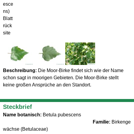
esce
ns)
Blatt
rück
site
Beschreibung:
Die Moor-Birke findet sich wie der Name
schon sagt in moorigen Gebieten. Die Moor-Birke stellt
keine großen Ansprüche an den Standort.
Steckbrief
Name botanisch:
Betula pubescens
Familie:
Birkenge
wächse (Betulaceae)