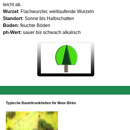
leicht ab.
Wurzel:
Flachwurzler, weitlaufende Wurzeln
Standort:
Sonne bis Halbschatten
Boden:
feuchte Böden
ph-Wert:
sauer bis schwach alkalisch
Typische Baumkrankheiten für Moor-Birke