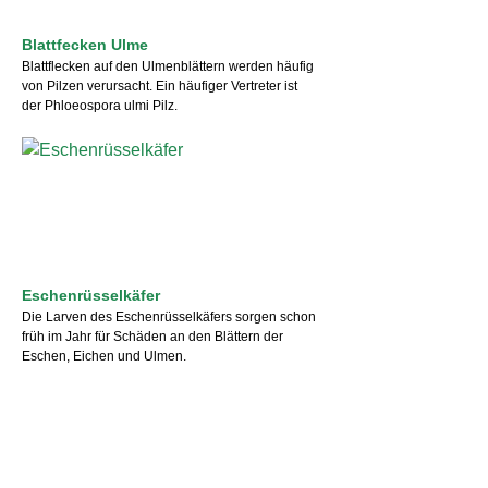
Blattfecken Ulme
Blattflecken auf den Ulmenblättern werden häufig
von Pilzen verursacht. Ein häufiger Vertreter ist
der Phloeospora ulmi Pilz.
Eschenrüsselkäfer
Die Larven des Eschenrüsselkäfers sorgen schon
früh im Jahr für Schäden an den Blättern der
Eschen, Eichen und Ulmen.