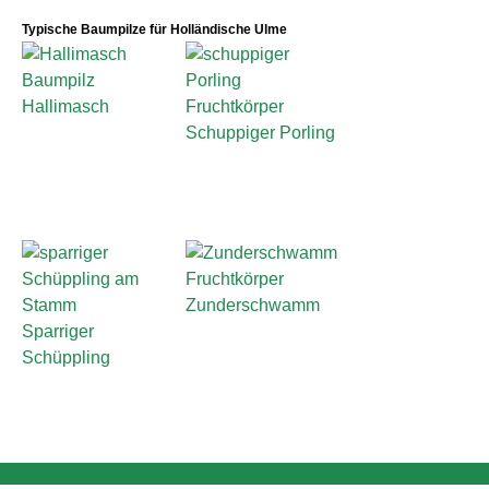
Typische Baumpilze für Holländische Ulme
Hallimasch
Schuppiger Porling
Zunderschwamm
Sparriger
Schüppling