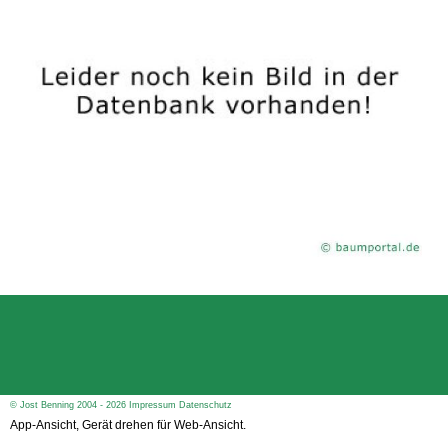
© Jost Benning 2004 - 2026
Impressum
Datenschutz
App-Ansicht, Gerät drehen für Web-Ansicht.