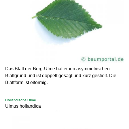
Das Blatt der Berg-Ulme hat einen asymmetrischen
Blattgrund und ist doppelt gesägt und kurz gestielt. Die
Blattform ist eiförmig.
Holländische Ulme
Ulmus hollandica