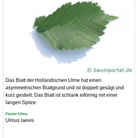
Das Blatt der Holländischen Ulme hat einen
asymmetrischen Blattgrund und ist doppelt gesägt und
kurz gestielt. Das Blatt ist schlank eiförmig mit einer
langen Spitze.
Flatter-Ulme
Ulmus laevis