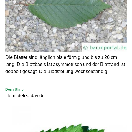
Die Blätter sind länglich bis eiförmig und bis zu 20 cm
lang. Die Blattbasis ist asymmetrisch und der Blattrand ist
doppelt-gesägt. Die Blattstellung wechselständig.
Dorn-Ulme
Hemiptelea davidii