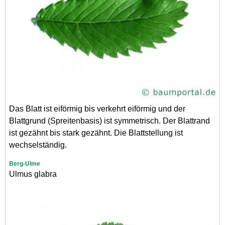
Das Blatt ist eiförmig bis verkehrt eiförmig und der
Blattgrund (Spreitenbasis) ist symmetrisch. Der Blattrand
ist gezähnt bis stark gezähnt. Die Blattstellung ist
wechselständig.
Berg-Ulme
Ulmus glabra