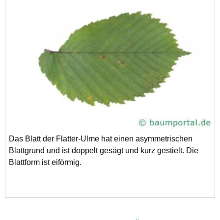
Das Blatt der Flatter-Ulme hat einen asymmetrischen
Blattgrund und ist doppelt gesägt und kurz gestielt. Die
Blattform ist eiförmig.