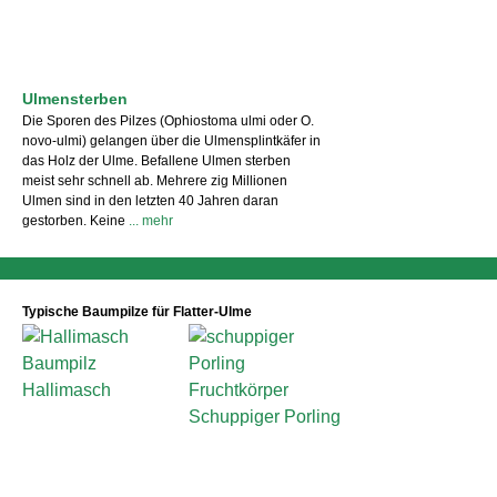
Ulmensterben
Die Sporen des Pilzes (Ophiostoma ulmi oder O.
novo-ulmi) gelangen über die Ulmensplintkäfer in
das Holz der Ulme. Befallene Ulmen sterben
meist sehr schnell ab. Mehrere zig Millionen
Ulmen sind in den letzten 40 Jahren daran
gestorben. Keine
... mehr
Typische Baumpilze für Flatter-Ulme
Hallimasch
Schuppiger Porling