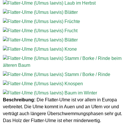
Beschreibung:
Die Flatter-Ulme ist vor allem in Europa
verbreitet. Die Ulme kommt in Auen und an Ufern vor und
verträgt auch längere Überschwemmungsphasen sehr gut.
Das Holz der Flatter-Ulme ist eher minderwertig.