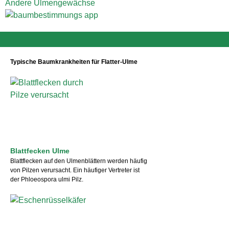
Andere Ulmengewächse
Typische Baumkrankheiten für Flatter-Ulme
Blattfecken Ulme
Blattflecken auf den Ulmenblättern werden häufig
von Pilzen verursacht. Ein häufiger Vertreter ist
der Phloeospora ulmi Pilz.