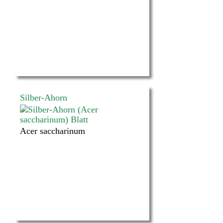
Silber-Ahorn
Acer saccharinum