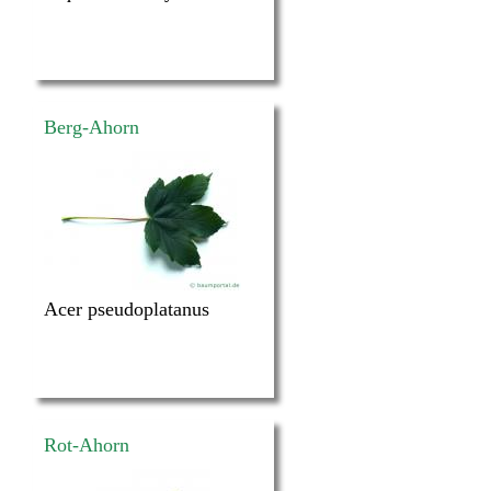
Berg-Ahorn
Acer pseudoplatanus
Rot-Ahorn