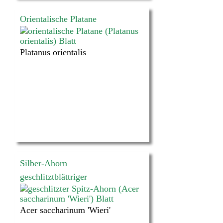
Orientalische Platane
Platanus orientalis
Silber-Ahorn
geschlitztblättriger
Acer saccharinum 'Wieri'