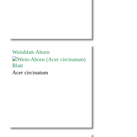
Weinblatt-Ahorn
Acer circinatum