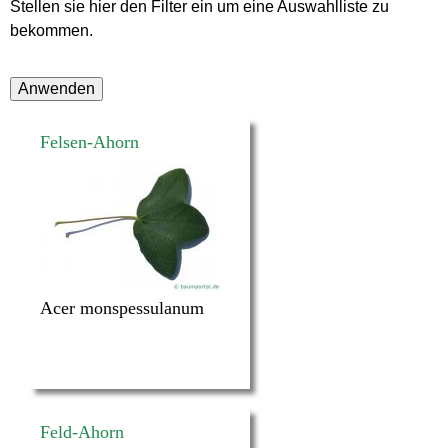
Stellen sie hier den Filter ein um eine Auswahlliste zu
bekommen.
Felsen-Ahorn
Acer monspessulanum
Feld-Ahorn