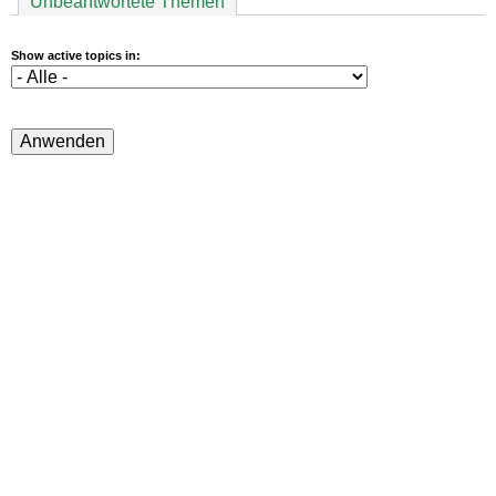
Unbeantwortete Themen
Show active topics in: