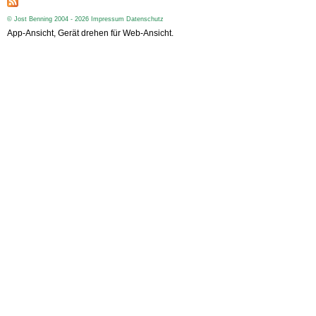
© Jost Benning 2004 - 2026
Impressum
Datenschutz
App-Ansicht, Gerät drehen für Web-Ansicht.