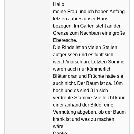
Hallo,
meine Frau und ich haben Anfang
letzten Jahres unser Haus
bezogen. Im Garten steht an der
Grenze zum Nachbarn eine große
Eberesche.
Die Rinde ist an vielen Stellen
aufgerissen und es fühlt sich
weich/morsch an. Letzten Sommer
waren auch nur kümmerlich
Blätter dran und Früchte hatte sie
auch nicht. Der Baum ist ca. 10m
hoch und es sind 3 in sich
verdrehte Stämme. Vielleicht kann
einer anhand der Bilder eine
Vermutung abgeben, ob der Baum
krank ist und was zu machen
wäre.
Danke,