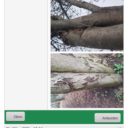
Oben
Antworten