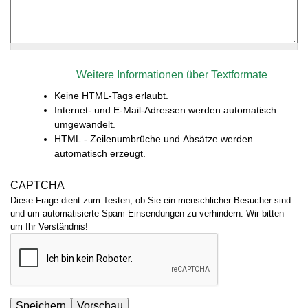
Weitere Informationen über Textformate
Keine HTML-Tags erlaubt.
Internet- und E-Mail-Adressen werden automatisch
umgewandelt.
HTML - Zeilenumbrüche und Absätze werden
automatisch erzeugt.
CAPTCHA
Diese Frage dient zum Testen, ob Sie ein menschlicher Besucher sind
und um automatisierte Spam-Einsendungen zu verhindern. Wir bitten
um Ihr Verständnis!