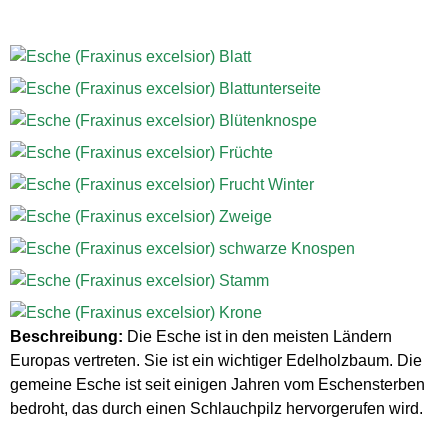
Beschreibung:
Die Esche ist in den meisten Ländern
Europas vertreten. Sie ist ein wichtiger Edelholzbaum. Die
gemeine Esche ist seit einigen Jahren vom Eschensterben
bedroht, das durch einen Schlauchpilz hervorgerufen wird.