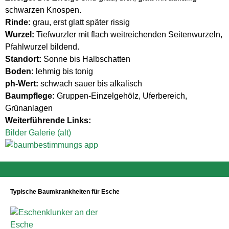
schwarzen Knospen.
Rinde:
grau, erst glatt später rissig
Wurzel:
Tiefwurzler mit flach weitreichenden Seitenwurzeln,
Pfahlwurzel bildend.
Standort:
Sonne bis Halbschatten
Boden:
lehmig bis tonig
ph-Wert:
schwach sauer bis alkalisch
Baumpflege:
Gruppen-Einzelgehölz, Uferbereich,
Grünanlagen
Weiterführende Links:
Bilder Galerie (alt)
Typische Baumkrankheiten für Esche