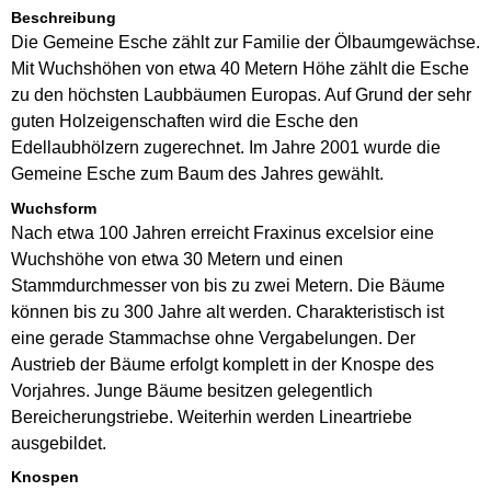
Beschreibung
Die Gemeine Esche zählt zur Familie der Ölbaumgewächse.
Mit Wuchshöhen von etwa 40 Metern Höhe zählt die Esche
zu den höchsten Laubbäumen Europas. Auf Grund der sehr
guten Holzeigenschaften wird die Esche den
Edellaubhölzern zugerechnet. Im Jahre 2001 wurde die
Gemeine Esche zum Baum des Jahres gewählt.
Wuchsform
Nach etwa 100 Jahren erreicht Fraxinus excelsior eine
Wuchshöhe von etwa 30 Metern und einen
Stammdurchmesser von bis zu zwei Metern. Die Bäume
können bis zu 300 Jahre alt werden. Charakteristisch ist
eine gerade Stammachse ohne Vergabelungen. Der
Austrieb der Bäume erfolgt komplett in der Knospe des
Vorjahres. Junge Bäume besitzen gelegentlich
Bereicherungstriebe. Weiterhin werden Lineartriebe
ausgebildet.
Knospen