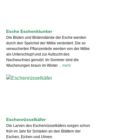
Esche Eschenklunker
Die Blüten und Blütenstände der Esche werden
durch den Speichel der Milbe verändert. Die so
verwucherten Pflanzenteile werden von der Milbe
als Unterschlupf und zur Aufzucht des
Nachwuchses genutzt. Im Sommer sind die
Wucherungen braun im Winter
... mehr
Eschenrüsselkäfer
Die Larven des Eschenrüsselkäfers sorgen schon
früh im Jahr für Schäden an den Blättern der
Eschen, Eichen und Ulmen.