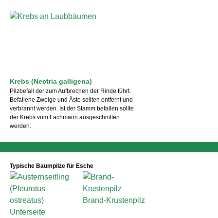
Krebs (Nectria galligena)
Pilzbefall der zum Aufbrechen der Rinde führt.
Befallene Zweige und Äste sollten entfernt und
verbrannt werden. Ist der Stamm befallen sollte
der Krebs vom Fachmann ausgeschnitten
werden.
Typische Baumpilze für Esche
Brand-Krustenpilz