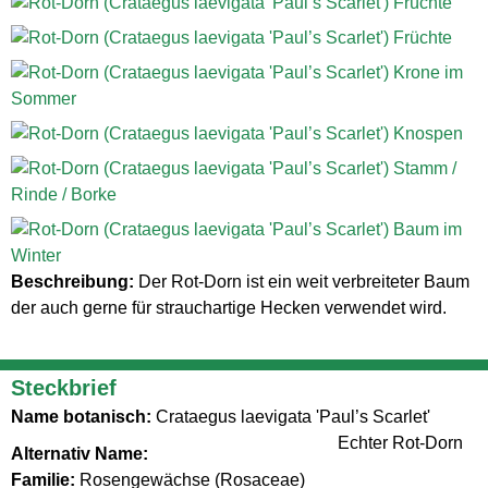
Beschreibung:
Der Rot-Dorn ist ein weit verbreiteter Baum
der auch gerne für strauchartige Hecken verwendet wird.
Steckbrief
Name botanisch:
Crataegus laevigata 'Paul’s Scarlet'
Echter Rot-Dorn
Alternativ Name:
Familie:
Rosengewächse (Rosaceae)