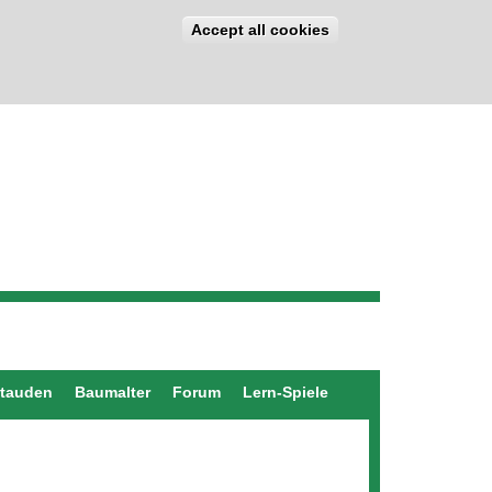
Accept all cookies
stauden
Baumalter
Forum
Lern-Spiele