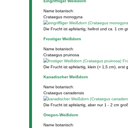
Eingriffliger Weißdorn
Name botanisch:
Crataegus monogyna
Die Frucht ist apfelartig, hellrot und ca. 1 cm g
Frostiger Weißdorn
Name botanisch:
Crataegus pruinosa
Die Frucht ist apfelartig, klein (> 1,5 cm), er
Kanadischer Weißdorn
Name botanisch:
Crataegus canadensis
Die Frucht ist apfelartig, aber nur 1 - 2 cm gro
Oregon-Weißdorn
Name botanisch: