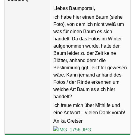
Liebes Baumportal,
ich habe hier einen Baum (siehe
Foto), von dem ich nicht weiß um
was für einen Baum es sich
handelt. Da das Fotos im Winter
aufgenommen wurde, hatte der
Baum leider zu der Zeit keine
Blätter, anhand derer die
Bestimmung ggf. leichter gewesen
wäre. Kann jemand anhand des
Fotos / der Rinde erkennen um
welche Art Baum es sich hier
handelt?
Ich freue mich über Mithilfe und
eine Antwort – vielen Dank vorab!
Anika Gretser