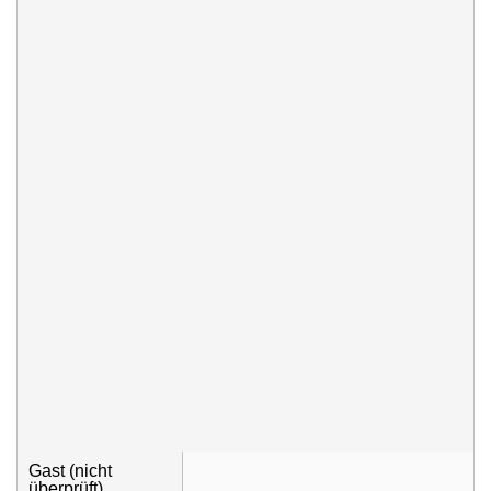
Gast (nicht
überprüft)