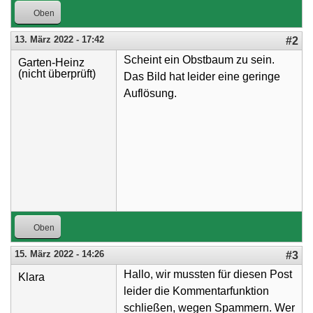
Oben
13. März 2022 - 17:42
#2
Scheint ein Obstbaum zu sein.
Garten-Heinz
(nicht überprüft)
Das Bild hat leider eine geringe
Auflösung.
Oben
15. März 2022 - 14:26
#3
Hallo, wir mussten für diesen Post
Klara
leider die Kommentarfunktion
schließen, wegen Spammern. Wer