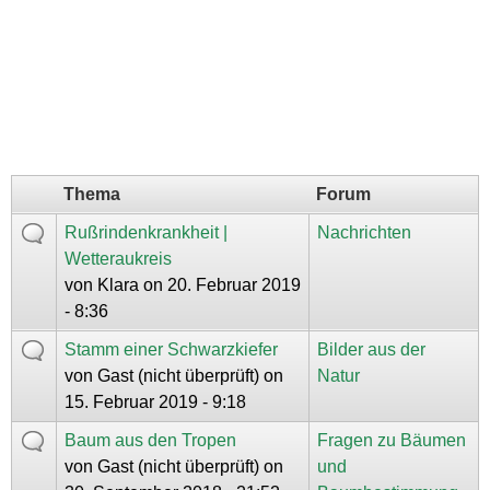
Thema
Forum
Rußrindenkrankheit |
Nachrichten
Wetteraukreis
von
Klara
on 20. Februar 2019
- 8:36
Stamm einer Schwarzkiefer
Bilder aus der
von
Gast (nicht überprüft)
on
Natur
15. Februar 2019 - 9:18
Baum aus den Tropen
Fragen zu Bäumen
von
Gast (nicht überprüft)
on
und