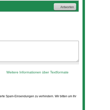
Antworten
Weitere Informationen über Textformate
erte Spam-Einsendungen zu verhindern. Wir bitten um Ihr