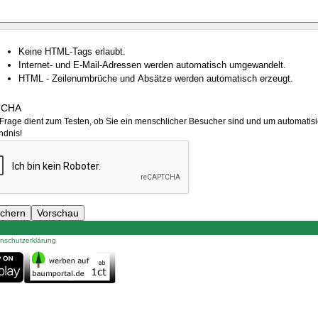
Keine HTML-Tags erlaubt.
Internet- und E-Mail-Adressen werden automatisch umgewandelt.
HTML - Zeilenumbrüche und Absätze werden automatisch erzeugt.
TCHA
Frage dient zum Testen, ob Sie ein menschlicher Besucher sind und um automatisi
ndnis!
nschutzerklärung