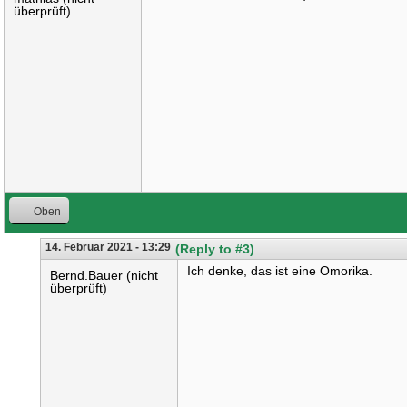
überprüft)
Oben
14. Februar 2021 - 13:29
(Reply to #3)
Ich denke, das ist eine Omorika.
Bernd.Bauer (nicht
überprüft)