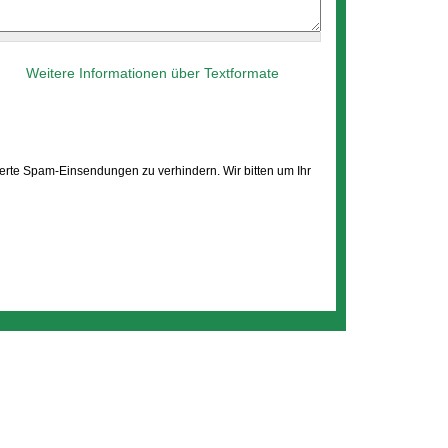
Weitere Informationen über Textformate
erte Spam-Einsendungen zu verhindern. Wir bitten um Ihr