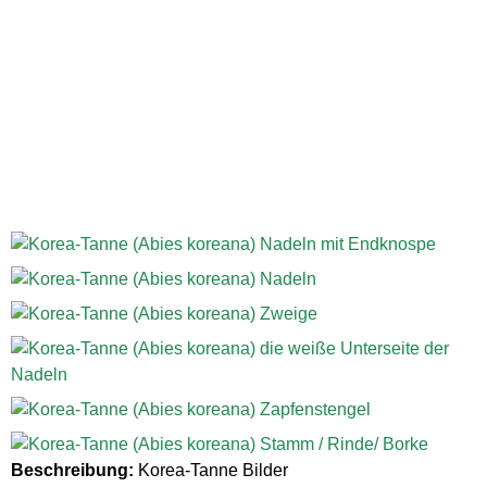
Beschreibung:
Korea-Tanne Bilder