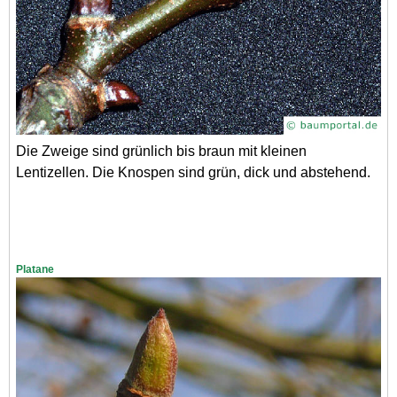
Die Zweige sind grünlich bis braun mit kleinen
Lentizellen. Die Knospen sind grün, dick und abstehend.
Platane