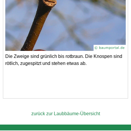
Die Zweige sind grünlich bis rotbraun. Die Knospen sind
rötlich, zugespitzt und stehen etwas ab.
zurück zur Laubbäume-Übersicht