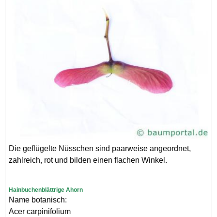
Die geflügelte Nüsschen sind paarweise angeordnet,
zahlreich, rot und bilden einen flachen Winkel.
Hainbuchenblättrige Ahorn
Name botanisch:
Acer carpinifolium