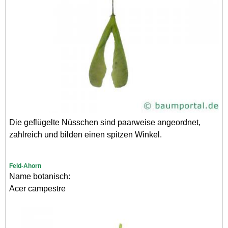
Die geflügelte Nüsschen sind paarweise angeordnet,
zahlreich und bilden einen spitzen Winkel.
Feld-Ahorn
Name botanisch:
Acer campestre