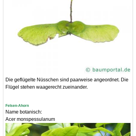
Die geflügelte Nüsschen sind paarweise angeordnet. Die
Flügel stehen waagerecht zueinander.
Felsen-Ahorn
Name botanisch:
Acer monspessulanum