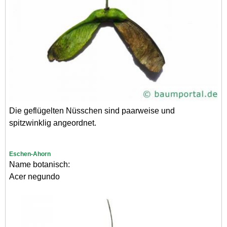
Die geflügelten Nüsschen sind paarweise und
spitzwinklig angeordnet.
Eschen-Ahorn
Name botanisch:
Acer negundo