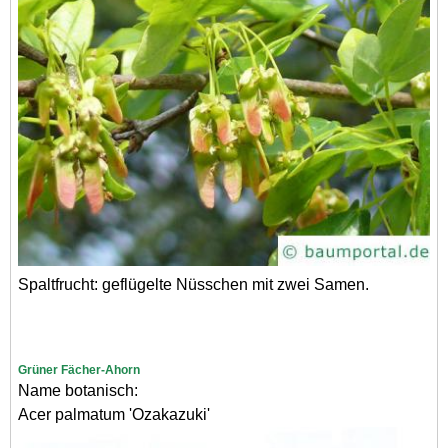
Spaltfrucht: geflügelte Nüsschen mit zwei Samen.
Grüner Fächer-Ahorn
Name botanisch:
Acer palmatum 'Ozakazuki'