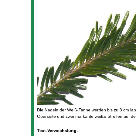
Die Nadeln der Weiß-Tanne werden bis zu 3 cm lan
Oberseite und zwei markante weiße Streifen auf de
Text-Verwechslung: