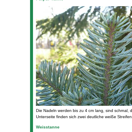
Die Nadeln werden bis zu 4 cm lang, sind schmal, d
Unterseite finden sich zwei deutliche weiße Streifen
Weisstanne