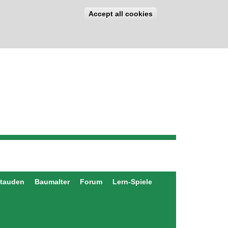
Accept all cookies
stauden
Baumalter
Forum
Lern-Spiele