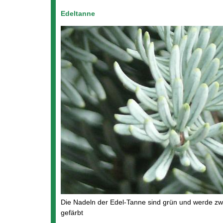
Edeltanne
Die Nadeln der Edel-Tanne sind grün und werde zwi
gefärbt