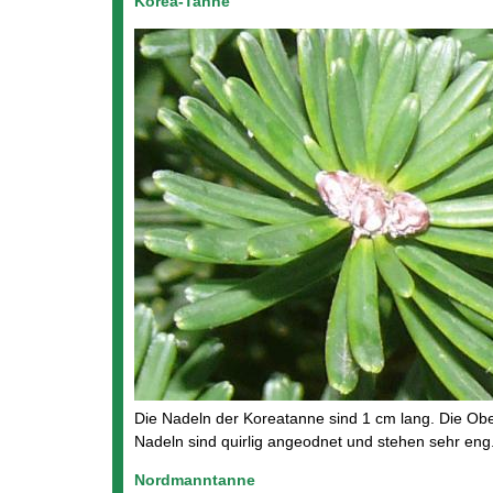
Korea-Tanne
Die Nadeln der Koreatanne sind 1 cm lang. Die Ober
Nadeln sind quirlig angeodnet und stehen sehr eng
Nordmanntanne