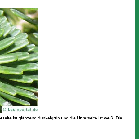
seite ist glänzend dunkelgrün und die Unterseite ist weiß. Die
.