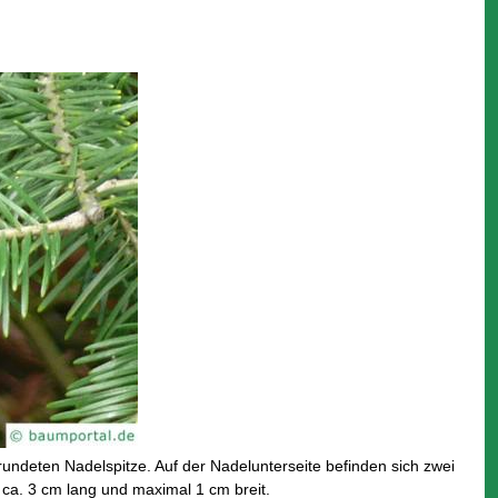
erundeten Nadelspitze. Auf der Nadelunterseite befinden sich zwei
 ca. 3 cm lang und maximal 1 cm breit.