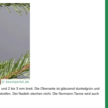
und 2 bis 3 mm breit. Die Oberseite ist glänzend dunkelgrün und
astreifen. Dei Nadeln stechen nicht. Die Normann-Tanne wird auch
.