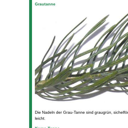
Grautanne
Die Nadeln der Grau-Tanne sind graugrün, sichelfö
leicht.