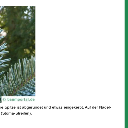
ie Spitze ist abgerundet und etwas eingekerbt, Auf der Nadel-
 (Stoma-Streifen).