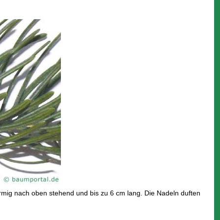
rmig nach oben stehend und bis zu 6 cm lang. Die Nadeln duften