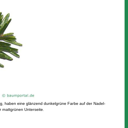
g, haben eine glänzend dunkelgrüne Farbe auf der Nadel-
r mattgrünen Unterseite.