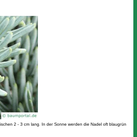
schen 2 - 3 cm lang. In der Sonne werden die Nadel oft blaugrün