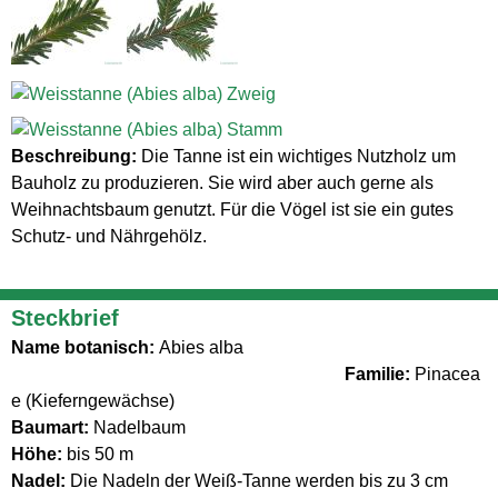
Beschreibung:
Die Tanne ist ein wichtiges Nutzholz um
Bauholz zu produzieren. Sie wird aber auch gerne als
Weihnachtsbaum genutzt. Für die Vögel ist sie ein gutes
Schutz- und Nährgehölz.
Steckbrief
Name botanisch:
Abies alba
Familie:
Pinacea
e (Kieferngewächse)
Baumart:
Nadelbaum
Höhe:
bis 50 m
Nadel:
Die Nadeln der Weiß-Tanne werden bis zu 3 cm