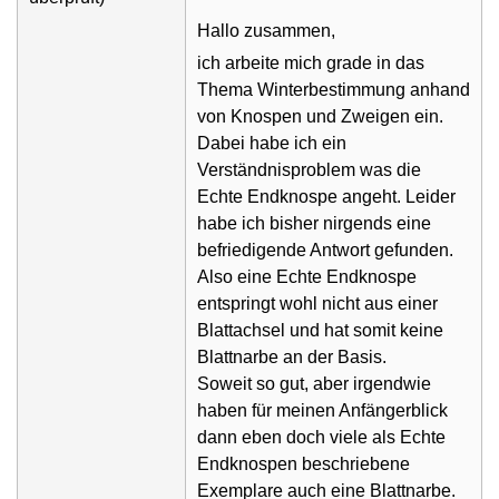
Hallo zusammen,
ich arbeite mich grade in das
Thema Winterbestimmung anhand
von Knospen und Zweigen ein.
Dabei habe ich ein
Verständnisproblem was die
Echte Endknospe angeht. Leider
habe ich bisher nirgends eine
befriedigende Antwort gefunden.
Also eine Echte Endknospe
entspringt wohl nicht aus einer
Blattachsel und hat somit keine
Blattnarbe an der Basis.
Soweit so gut, aber irgendwie
haben für meinen Anfängerblick
dann eben doch viele als Echte
Endknospen beschriebene
Exemplare auch eine Blattnarbe.