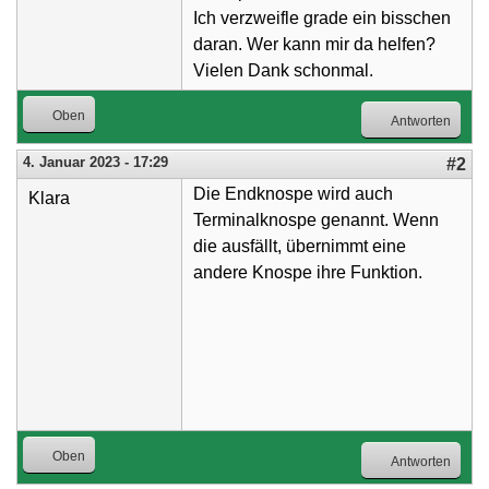
Ich verzweifle grade ein bisschen
daran. Wer kann mir da helfen?
Vielen Dank schonmal.
Oben
Antworten
4. Januar 2023 - 17:29
#2
Die Endknospe wird auch
Klara
Terminalknospe genannt. Wenn
die ausfällt, übernimmt eine
andere Knospe ihre Funktion.
Oben
Antworten