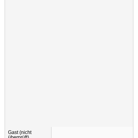
Gast (nicht
überprüft)