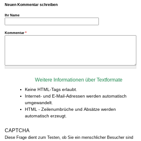
Neuen Kommentar schreiben
Ihr Name
Kommentar
*
Weitere Informationen über Textformate
Keine HTML-Tags erlaubt.
Internet- und E-Mail-Adressen werden automatisch
umgewandelt.
HTML - Zeilenumbrüche und Absätze werden
automatisch erzeugt.
CAPTCHA
Diese Frage dient zum Testen, ob Sie ein menschlicher Besucher sind